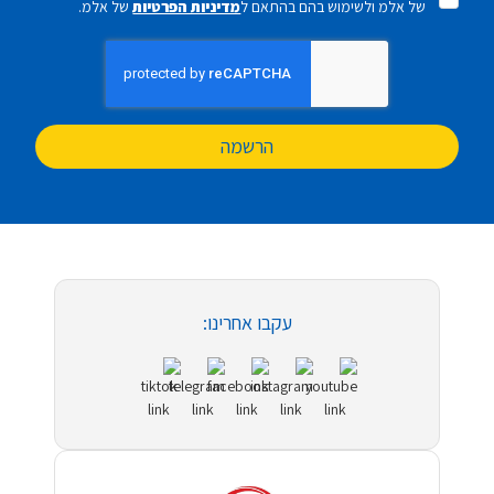
של אלמ ולשימוש בהם בהתאם ל
מדיניות הפרטיות
של אלמ.
הרשמה
עקבו אחרינו: