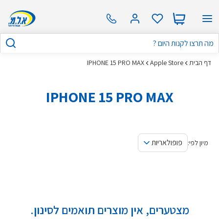
דף הבית
Apple Store
IPHONE 15 PRO MAX
IPHONE 15 PRO MAX
פופולאריות
מיון לפי:
מצטערים, אין מוצרים תואמים לסינון.