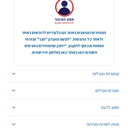
המחירים המוצגים באתר הם בלעדיים לרוכשים באתר
ולאחר כל ההנחות. *למעט מועדון "חבר" ומזרחי
טפחות ובכפוף לתקנון. *ייתכן שהמחירים בסניפים
השונים ו/או באתר ו/או בטלפון יהיו שונים.
קטגוריות מובילות
מוצרים מובילים
חשוב לדעת
פניות לשירות ומכירות