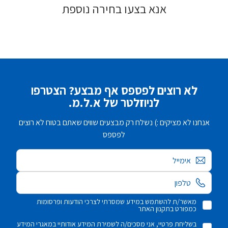
אנא בצעו בחירה נוספת
לא רוצים לפספס אף מבצע? הצטרפו
לניוזלטר של א.ל.מ.
אנחנו לא מציקים :) נשלח רק מבצעים שווים שאתם בטוח לא רוצים
לפספס
אימייל
מאשר/ת להשתמש במידע שמסרתי לצרכי הודעות ופרסומות
כמפורט בתקנון האתר
בשליחת פרטיי, אני מסכים/ה לשמירת המידע אודותיי במאגרי המידע