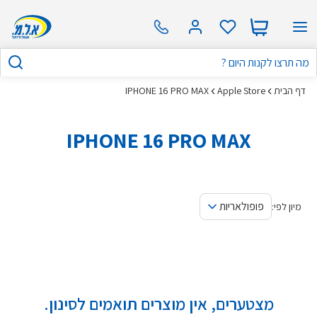
דף הבית
Apple Store
IPHONE 16 PRO MAX
IPHONE 16 PRO MAX
פופולאריות
מיון לפי:
מצטערים, אין מוצרים תואמים לסינון.