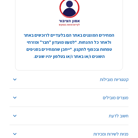
המחירים המוצגים באתר הם בלעדיים לרוכשים באתר
ולאחר כל ההנחות. *למעט מועדון "חבר" ומזרחי
טפחות ובכפוף לתקנון. *ייתכן שהמחירים בסניפים
השונים ו/או באתר ו/או בטלפון יהיו שונים.
קטגוריות מובילות
מוצרים מובילים
חשוב לדעת
פניות לשירות ומכירות