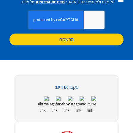
של אלמ ולשימוש בהם בהתאם ל
מדיניות הפרטיות
של אלמ.
הרשמה
עקבו אחרינו: