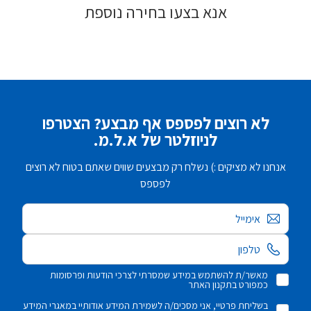
אנא בצעו בחירה נוספת
לא רוצים לפספס אף מבצע? הצטרפו
לניוזלטר של א.ל.מ.
אנחנו לא מציקים :) נשלח רק מבצעים שווים שאתם בטוח לא רוצים
לפספס
אימייל
מאשר/ת להשתמש במידע שמסרתי לצרכי הודעות ופרסומות
כמפורט בתקנון האתר
בשליחת פרטיי, אני מסכים/ה לשמירת המידע אודותיי במאגרי המידע