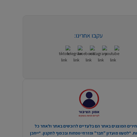
עקבו אחרינו:
ירים המוצגים באתר הם בלעדיים לרוכשים באתר ולאחר כל
. *למעט מועדון "חבר" ומזרחי טפחות ובכפוף לתקנון. *ייתכן