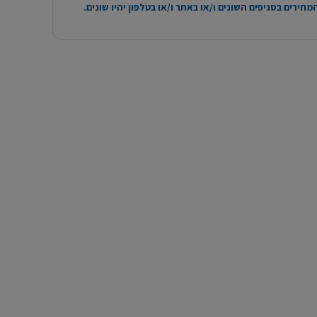
חירים בסניפים השונים ו/או באתר ו/או בטלפון יהיו שונים.