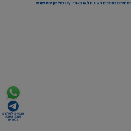
חירים בסניפים השונים ו/או באתר ו/או בטלפון יהיו שונים.