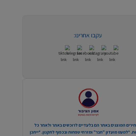
עקבו אחרינו:
ירים המוצגים באתר הם בלעדיים לרוכשים באתר ולאחר כל
. *למעט מועדון "חבר" ומזרחי טפחות ובכפוף לתקנון. *ייתכן