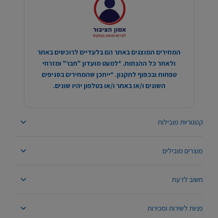
המחירים המוצגים באתר הם בלעדיים לרוכשים באתר
ולאחר כל ההנחות. *למעט מועדון "חבר" ומזרחי
טפחות ובכפוף לתקנון. *ייתכן שהמחירים בסניפים
השונים ו/או באתר ו/או בטלפון יהיו שונים.
קטגוריות מובילות
מוצרים מובילים
חשוב לדעת
פניות לשירות ומכירות