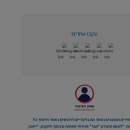
עקבו אחרינו:
ירים המוצגים באתר הם בלעדיים לרוכשים באתר ולאחר כל
. *למעט מועדון "חבר" ומזרחי טפחות ובכפוף לתקנון. *ייתכן