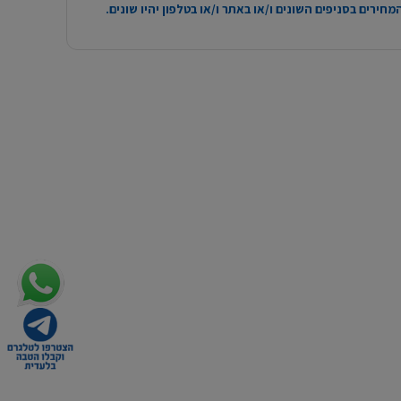
חירים בסניפים השונים ו/או באתר ו/או בטלפון יהיו שונים.