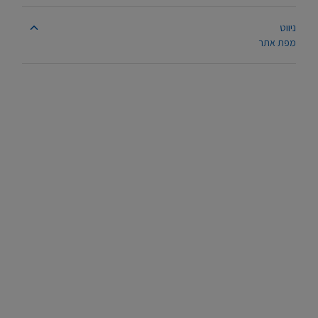
ניווט
מפת אתר