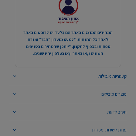
המחירים המוצגים באתר הם בלעדיים לרוכשים באתר
ולאחר כל ההנחות. *למעט מועדון "חבר" ומזרחי
טפחות ובכפוף לתקנון. *ייתכן שהמחירים בסניפים
השונים ו/או באתר ו/או בטלפון יהיו שונים.
קטגוריות מובילות
מוצרים מובילים
חשוב לדעת
פניות לשירות ומכירות